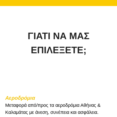
ΓΙΑΤΙ ΝΑ ΜΑΣ
ΕΠΙΛΕΞΕΤΕ;
Αεροδρόμια
Μεταφορά από/προς τα αεροδρόμια Αθήνας &
Καλαμάτας με άνεση, συνέπεια και ασφάλεια.