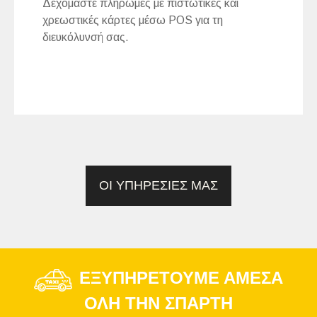
Δεχόμαστε πληρωμές με πιστωτικές και
χρεωστικές κάρτες μέσω POS για τη
διευκόλυνσή σας.
ΟΙ ΥΠΗΡΕΣΙΕΣ ΜΑΣ
ΕΞΥΠΗΡΕΤΟΥΜΕ ΑΜΕΣΑ
ΟΛΗ ΤΗΝ ΣΠΑΡΤΗ