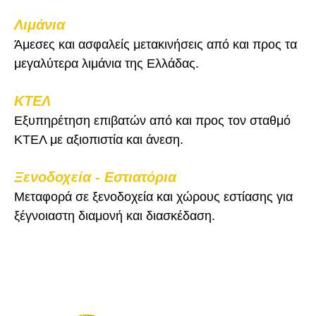
Λιμάνια
Άμεσες και ασφαλείς μετακινήσεις από και προς τα
μεγαλύτερα λιμάνια της Ελλάδας.
ΚΤΕΛ
Εξυπηρέτηση επιβατών από και προς τον σταθμό
ΚΤΕΛ με αξιοπιστία και άνεση.
Ξενοδοχεία - Εστιατόρια
Μεταφορά σε ξενοδοχεία και χώρους εστίασης για
ξέγνοιαστη διαμονή και διασκέδαση.