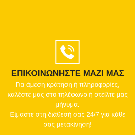
ΕΠΙΚΟΙΝΩΝΗΣΤΕ ΜΑΖΙ ΜΑΣ
Για άμεση κράτηση ή πληροφορίες,
καλέστε μας στο τηλέφωνο ή στείλτε μας
μήνυμα.
Είμαστε στη διάθεσή σας 24/7 για κάθε
σας μετακίνηση!