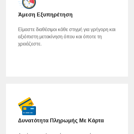
Άμεση Εξυπηρέτηση
Είμαστε διαθέσιμοι κάθε στιγμή για γρήγορη και
αξιόπιστη μετακίνηση όπου και όποτε τη
χρειάζεστε.
Δυνατότητα Πληρωμής Με Κάρτα