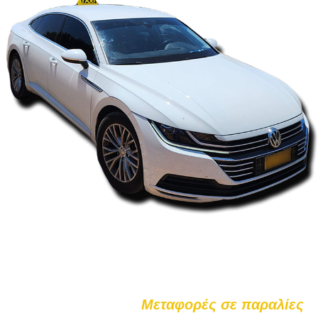
Μεταφορές σε παραλίες