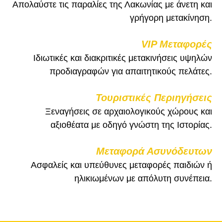
Απολαύστε τις παραλίες της Λακωνίας με άνετη και
γρήγορη μετακίνηση.
VIP Μεταφορές
Ιδιωτικές και διακριτικές μετακινήσεις υψηλών
προδιαγραφών για απαιτητικούς πελάτες.
Τουριστικές Περιηγήσεις
Ξεναγήσεις σε αρχαιολογικούς χώρους και
αξιοθέατα με οδηγό γνώστη της Ιστορίας.
Μεταφορά Ασυνόδευτων
Ασφαλείς και υπεύθυνες μεταφορές παιδιών ή
ηλικιωμένων με απόλυτη συνέπεια.