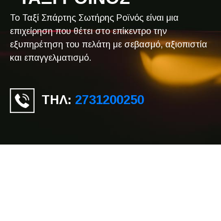
Το Ταξί Σπάρτης Σωτήρης Ροϊνός είναι μια
επιχείρηση που θέτει στο επίκεντρο την
εξυπηρέτηση του πελάτη με σεβασμό, αξιοπιστία
και επαγγελματισμό.
ΤΗΛ:
2731200250