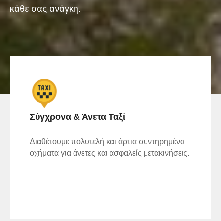
κάθε σας ανάγκη.
Σύγχρονα & Άνετα Ταξί
Διαθέτουμε πολυτελή και άρτια συντηρημένα
οχήματα για άνετες και ασφαλείς μετακινήσεις.