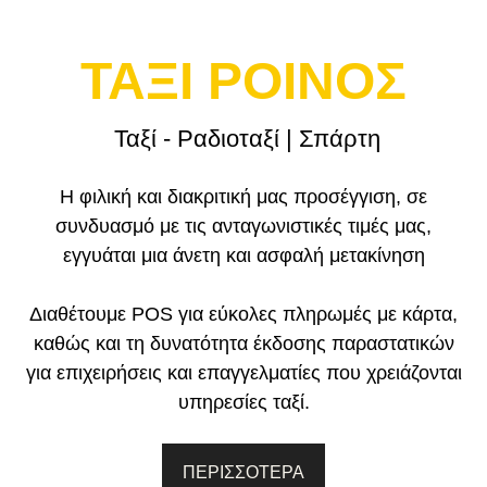
ΤΑΞΙ ΡΟΙΝΟΣ
Ταξί - Ραδιοταξί | Σπάρτη
Η φιλική και διακριτική μας προσέγγιση, σε
συνδυασμό με τις ανταγωνιστικές τιμές μας,
εγγυάται μια άνετη και ασφαλή μετακίνηση
Διαθέτουμε POS για εύκολες πληρωμές με κάρτα,
καθώς και τη δυνατότητα έκδοσης παραστατικών
για επιχειρήσεις και επαγγελματίες που χρειάζονται
υπηρεσίες ταξί.
ΠΕΡΙΣΣΟΤΕΡΑ