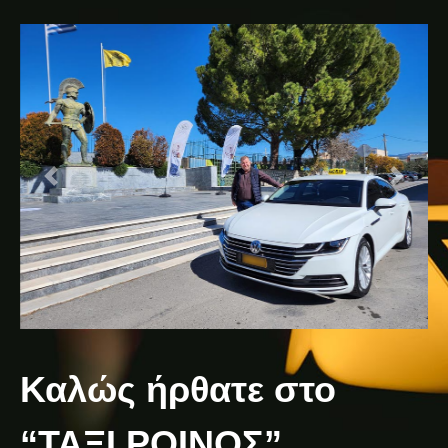
Καλώς ήρθατε στο
“ΤΑΞΙ ΡΟΙΝΟΣ”