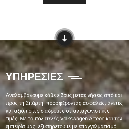
ΥΠΗΡΕΣΙΕΣ
Αναλαμβάνουμε κάθε είδους μετακινήσεις από και
προς τη Σπάρτη, προσφέροντας ασφαλείς, άνετες
και αξιόπιστες διαδρομές σε ανταγωνιστικές
τιμές. Με το πολυτελές Volkswagen Arteon και την
εμπειρία μας, εξυπηρετούμε με επαγγελματισμό