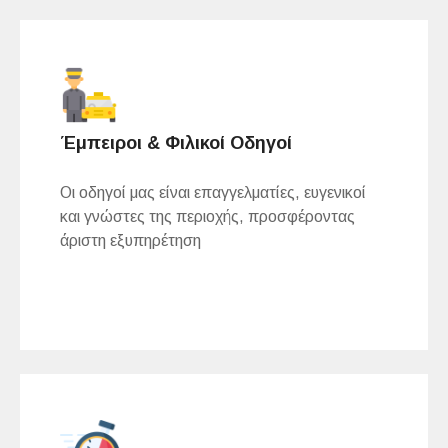
Έμπειροι & Φιλικοί Οδηγοί
Οι οδηγοί μας είναι επαγγελματίες, ευγενικοί
και γνώστες της περιοχής, προσφέροντας
άριστη εξυπηρέτηση